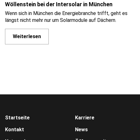
Von Solarstrom bis Schwerlastverkehr: Schloz
Wöllenstein bei der Intersolar in München
Wenn sich in München die Energiebranche trifft, geht es
längst nicht mehr nur um Solarmodule auf Dächern.
Weiterlesen
Startseite
Karriere