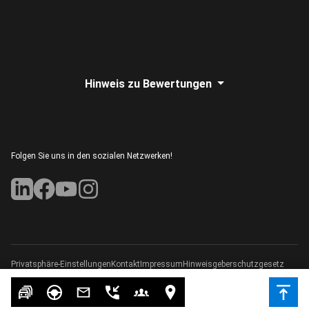
Hinweis zu Bewertungen
Folgen Sie uns in den sozialen Netzwerken!
Privatsphäre-Einstellungen
Kontakt
Impressum
Hinweisgeberschutzgesetz