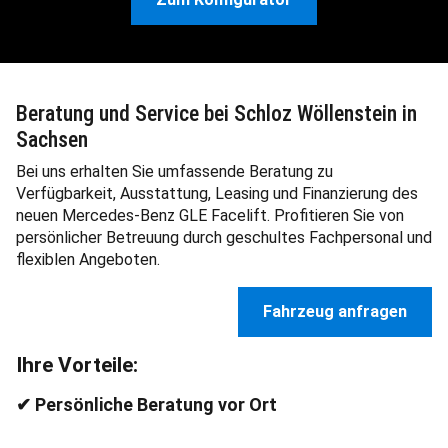
Zum Konfigurator
Beratung und Service bei Schloz Wöllenstein in
Sachsen
Bei uns erhalten Sie umfassende Beratung zu
Verfügbarkeit, Ausstattung, Leasing und Finanzierung des
neuen Mercedes-Benz GLE Facelift. Profitieren Sie von
persönlicher Betreuung durch geschultes Fachpersonal und
flexiblen Angeboten.
Fahrzeug anfragen
Ihre Vorteile: