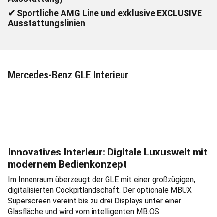
✔ Leichtmetallräder bis 22 Zoll (je nach
Ausstattung)
✔ Sportliche AMG Line und exklusive EXCLUSIVE
Ausstattungslinien
Mercedes-Benz GLE Interieur
Innovatives Interieur: Digitale Luxuswelt mit
modernem Bedienkonzept
Im Innenraum überzeugt der GLE mit einer großzügigen,
digitalisierten Cockpitlandschaft. Der optionale MBUX