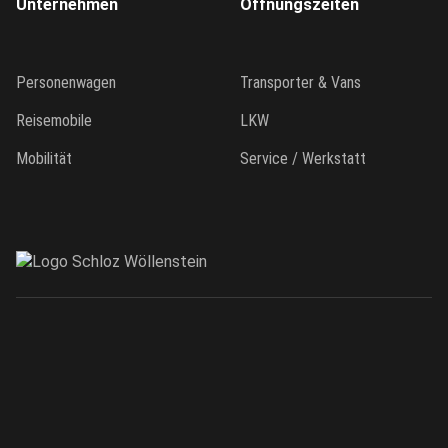
Kontakt
News
Unternehmen
Öffnungszeiten
Personenwagen
Transporter & Vans
Reisemobile
LKW
Mobilität
Service / Werkstatt