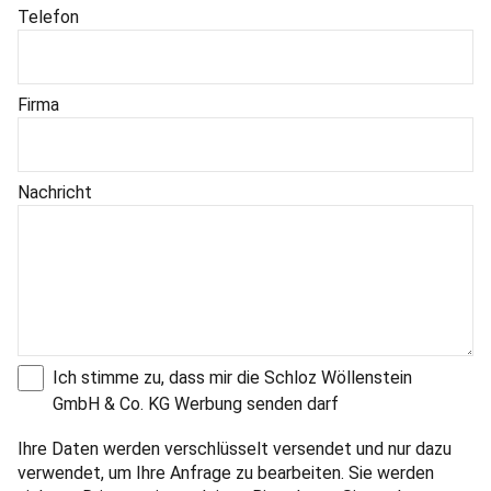
Telefon
Firma
Nachricht
Ich stimme zu, dass mir die Schloz Wöllenstein
GmbH & Co. KG Werbung senden darf
Ihre Daten werden verschlüsselt versendet und nur dazu
verwendet, um Ihre Anfrage zu bearbeiten. Sie werden