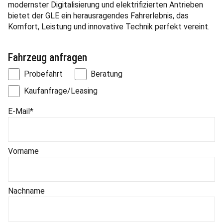
modernster Digitalisierung und elektrifizierten Antrieben
bietet der GLE ein herausragendes Fahrerlebnis, das
Komfort, Leistung und innovative Technik perfekt vereint.
Fahrzeug anfragen
Probefahrt
Beratung
Kaufanfrage/Leasing
E-Mail
*
Vorname
Nachname