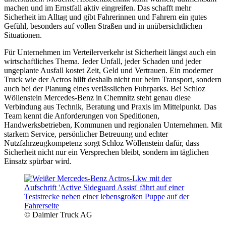
machen und im Ernstfall aktiv eingreifen. Das schafft mehr
Sicherheit im Alltag und gibt Fahrerinnen und Fahrern ein gutes
Gefühl, besonders auf vollen Straßen und in unübersichtlichen
Situationen.
Für Unternehmen im Verteilerverkehr ist Sicherheit längst auch ein
wirtschaftliches Thema. Jeder Unfall, jeder Schaden und jeder
ungeplante Ausfall kostet Zeit, Geld und Vertrauen. Ein moderner
Truck wie der Actros hilft deshalb nicht nur beim Transport, sondern
auch bei der Planung eines verlässlichen Fuhrparks. Bei Schloz
Wöllenstein Mercedes-Benz in Chemnitz steht genau diese
Verbindung aus Technik, Beratung und Praxis im Mittelpunkt. Das
Team kennt die Anforderungen von Speditionen,
Handwerksbetrieben, Kommunen und regionalen Unternehmen. Mit
starkem Service, persönlicher Betreuung und echter
Nutzfahrzeugkompetenz sorgt Schloz Wöllenstein dafür, dass
Sicherheit nicht nur ein Versprechen bleibt, sondern im täglichen
Einsatz spürbar wird.
© Daimler Truck AG