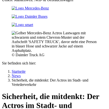
© Daimler Truck AG
Sie befinden sich hier:
Startseite
News
Sicherheit, die mitdenkt: Der Actros im Stadt- und
Verteilerverkehr
Sicherheit, die mitdenkt: Der
Actros im Stadt- und