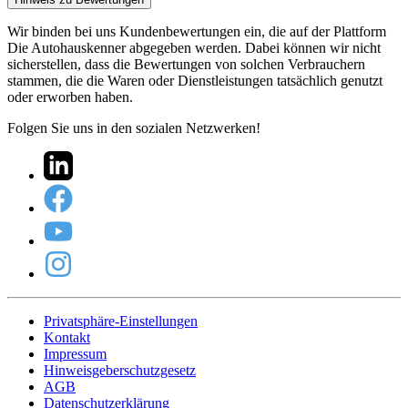
Wir binden bei uns Kundenbewertungen ein, die auf der Plattform
Die Autohauskenner abgegeben werden. Dabei können wir nicht
sicherstellen, dass die Bewertungen von solchen Verbrauchern
stammen, die die Waren oder Dienstleistungen tatsächlich genutzt
oder erworben haben.
Folgen Sie uns in den sozialen Netzwerken!
Privatsphäre-Einstellungen
Kontakt
Impressum
Hinweisgeberschutzgesetz
AGB
Datenschutzerklärung