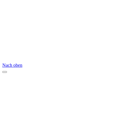
Nach oben