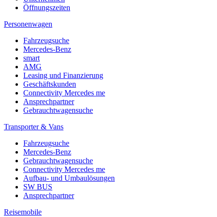
Öffnungszeiten
Personenwagen
Fahrzeugsuche
Mercedes-Benz
smart
AMG
Leasing und Finanzierung
Geschäftskunden
Connectivity Mercedes me
Ansprechpartner
Gebrauchtwagensuche
Transporter & Vans
Fahrzeugsuche
Mercedes-Benz
Gebrauchtwagensuche
Connectivity Mercedes me
Aufbau- und Umbaulösungen
SW BUS
Ansprechpartner
Reisemobile