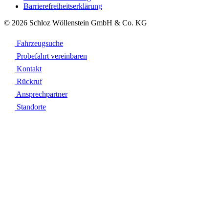
Barrierefreiheitserklärung
© 2026 Schloz Wöllenstein GmbH & Co. KG
Fahrzeugsuche
Probefahrt vereinbaren
Kontakt
Rückruf
Ansprechpartner
Standorte