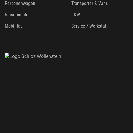
Personenwagen
Transporter & Vans
Reisemobile
LKW
Mobilität
Service / Werkstatt