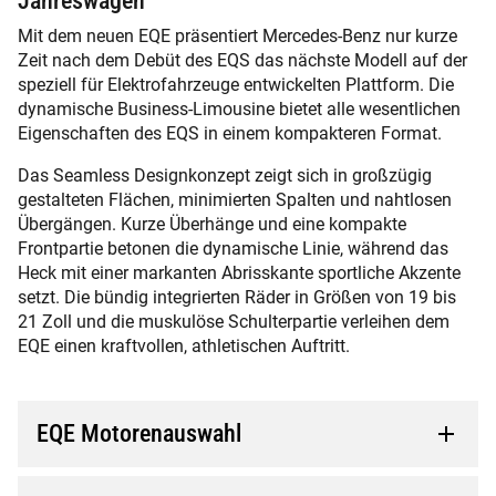
Jahreswagen
Mit dem neuen EQE präsentiert Mercedes-Benz nur kurze
Zeit nach dem Debüt des EQS das nächste Modell auf der
speziell für Elektrofahrzeuge entwickelten Plattform. Die
dynamische Business-Limousine bietet alle wesentlichen
Eigenschaften des EQS in einem kompakteren Format.
Das Seamless Designkonzept zeigt sich in großzügig
gestalteten Flächen, minimierten Spalten und nahtlosen
Übergängen. Kurze Überhänge und eine kompakte
Frontpartie betonen die dynamische Linie, während das
Heck mit einer markanten Abrisskante sportliche Akzente
setzt. Die bündig integrierten Räder in Größen von 19 bis
21 Zoll und die muskulöse Schulterpartie verleihen dem
EQE einen kraftvollen, athletischen Auftritt.
EQE Motorenauswahl