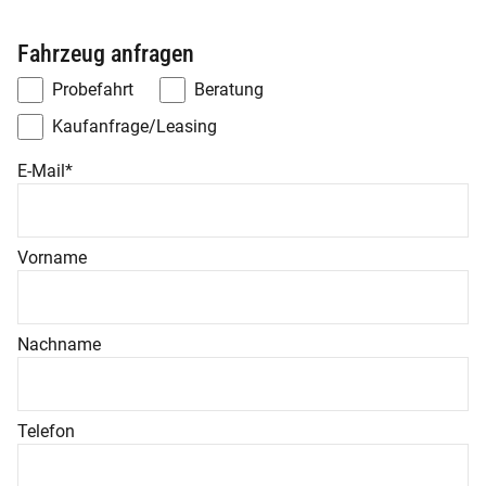
Fahrzeug anfragen
Probefahrt
Beratung
Kaufanfrage/Leasing
E-Mail
*
Vorname
Nachname
Telefon