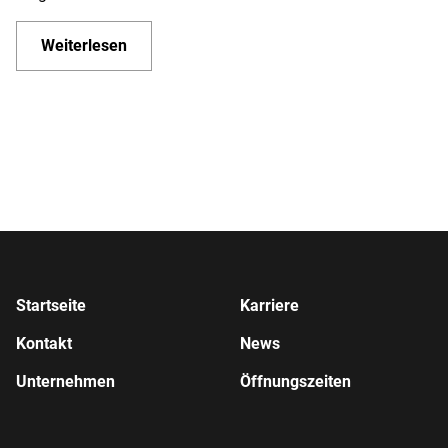
Weiterlesen
Startseite
Karriere
Kontakt
News
Unternehmen
Öffnungszeiten