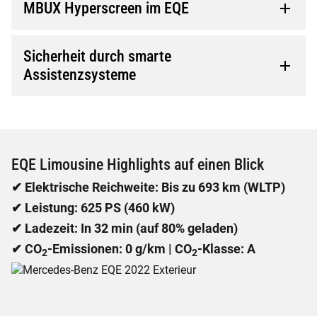
MBUX Hyperscreen im EQE
Sicherheit durch smarte
Assistenzsysteme
EQE Limousine Highlights auf einen Blick
✔ Elektrische Reichweite: Bis zu 693 km (WLTP)
✔ Leistung: 625 PS (460 kW)
✔ Ladezeit: In 32 min (auf 80% geladen)
✔ CO
-Emissionen: 0 g/km | CO
-Klasse: A
2
2