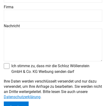
Firma
Nachricht
Ich stimme zu, dass mir die Schloz Wöllenstein
GmbH & Co. KG Werbung senden darf
Ihre Daten werden verschlüsselt versendet und nur dazu
verwendet, um Ihre Anfrage zu bearbeiten. Sie werden nicht
an Dritte weitergeleitet. Bitte lesen Sie auch unsere
Datenschutzerklärung
.