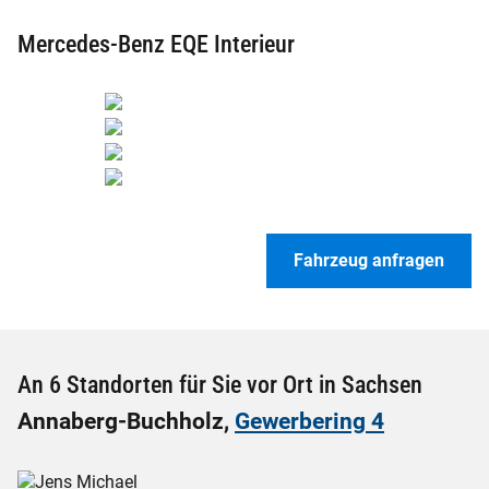
Mercedes-Benz EQE Interieur
Fahrzeug anfragen
An 6 Standorten für Sie vor Ort in Sachsen
Annaberg-Buchholz,
Gewerbering 4