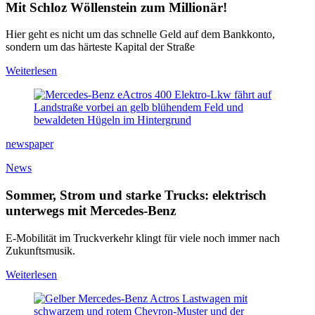
Mit Schloz Wöllenstein zum Millionär!
Hier geht es nicht um das schnelle Geld auf dem Bankkonto,
sondern um das härteste Kapital der Straße
Weiterlesen
newspaper
News
Sommer, Strom und starke Trucks: elektrisch
unterwegs mit Mercedes-Benz
E-Mobilität im Truckverkehr klingt für viele noch immer nach
Zukunftsmusik.
Weiterlesen