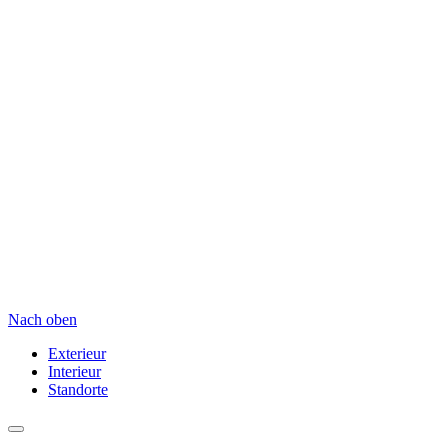
Nach oben
Exterieur
Interieur
Standorte