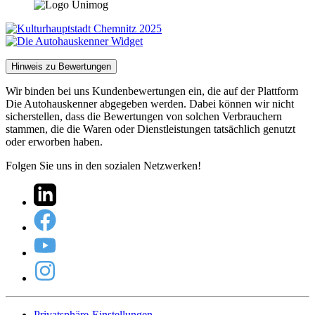
Hinweis zu Bewertungen
Wir binden bei uns Kundenbewertungen ein, die auf der Plattform
Die Autohauskenner abgegeben werden. Dabei können wir nicht
sicherstellen, dass die Bewertungen von solchen Verbrauchern
stammen, die die Waren oder Dienstleistungen tatsächlich genutzt
oder erworben haben.
Folgen Sie uns in den sozialen Netzwerken!
Privatsphäre-Einstellungen