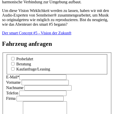
harmonische Verbindung zur Umgebung aufbaut.
Um diese Vision Wirklichkeit werden zu lassen, haben wir mit den
Audio-Experten von Sennheiser® zusammengearbeitet, um Musik
so originalgetreu wie möglich zu reproduzieren. Bist du neugierig,
wie das Abenteuer des smart #5 begann?
Der smart Concept #5 - Vision der Zukunft
Fahrzeug anfragen
Probefahrt
Beratung
Kaufanfrage/Leasing
E-Mail
*
Vorname
Nachname
Telefon
Firma