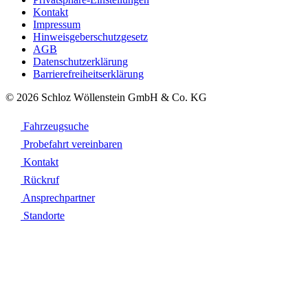
Kontakt
Impressum
Hinweisgeberschutzgesetz
AGB
Datenschutzerklärung
Barrierefreiheitserklärung
© 2026 Schloz Wöllenstein GmbH & Co. KG
Fahrzeugsuche
Probefahrt vereinbaren
Kontakt
Rückruf
Ansprechpartner
Standorte