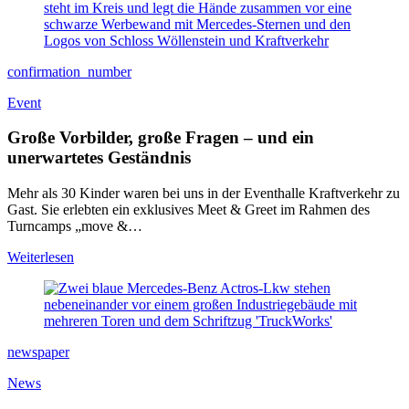
confirmation_number
Event
Große Vorbilder, große Fragen – und ein
unerwartetes Geständnis
Mehr als 30 Kinder waren bei uns in der Eventhalle Kraftverkehr zu
Gast. Sie erlebten ein exklusives Meet & Greet im Rahmen des
Turncamps „move &…
Weiterlesen
newspaper
News