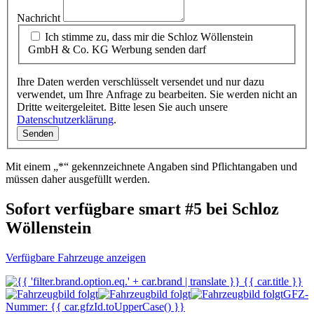
Nachricht
Ich stimme zu, dass mir die Schloz Wöllenstein
GmbH & Co. KG Werbung senden darf
Ihre Daten werden verschlüsselt versendet und nur dazu
verwendet, um Ihre Anfrage zu bearbeiten. Sie werden nicht an
Dritte weitergeleitet. Bitte lesen Sie auch unsere
Datenschutzerklärung
.
Mit einem „*“ gekennzeichnete Angaben sind Pflichtangaben und
müssen daher ausgefüllt werden.
Sofort verfügbare smart #5 bei Schloz
Wöllenstein
Verfügbare Fahrzeuge anzeigen
GFZ-
Nummer: {{ car.gfzId.toUpperCase() }}