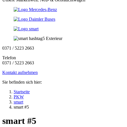
0371 / 5223 2663
Telefon
0371 / 5223 2663
Kontakt aufnehmen
Sie befinden sich hier:
Startseite
PKW
smart
smart #5
smart #5