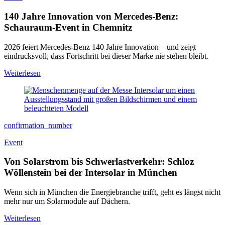
140 Jahre Innovation von Mercedes-Benz:
Schauraum-Event in Chemnitz
2026 feiert Mercedes-Benz 140 Jahre Innovation – und zeigt
eindrucksvoll, dass Fortschritt bei dieser Marke nie stehen bleibt.
Weiterlesen
confirmation_number
Event
Von Solarstrom bis Schwerlastverkehr: Schloz
Wöllenstein bei der Intersolar in München
Wenn sich in München die Energiebranche trifft, geht es längst nicht
mehr nur um Solarmodule auf Dächern.
Weiterlesen