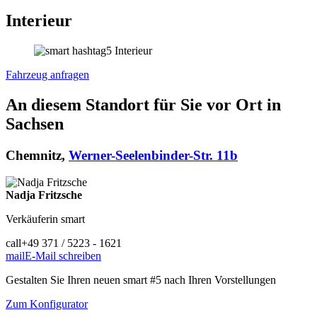
Interieur
Fahrzeug anfragen
An diesem Standort für Sie vor Ort in
Sachsen
Chemnitz,
Werner-Seelenbinder-Str. 11b
Nadja
Fritzsche
Verkäuferin smart
call
+49 371 / 5223 - 1621
mail
E-Mail schreiben
Gestalten Sie Ihren neuen smart #5 nach Ihren Vorstellungen
Zum Konfigurator