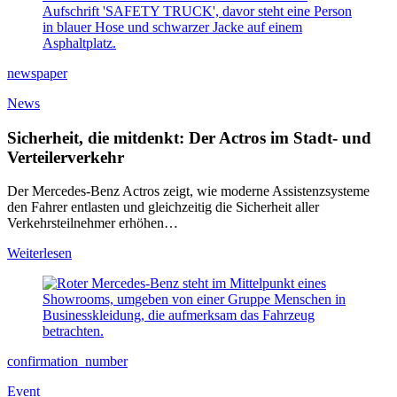
newspaper
News
Sicherheit, die mitdenkt: Der Actros im Stadt- und
Verteilerverkehr
Der Mercedes-Benz Actros zeigt, wie moderne Assistenzsysteme
den Fahrer entlasten und gleichzeitig die Sicherheit aller
Verkehrsteilnehmer erhöhen…
Weiterlesen
confirmation_number
Event