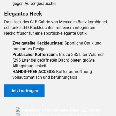
gegen Außengeräusche
Elegantes Heck
Das Heck des CLE Cabrio von Mercedes-Benz kombiniert
schlanke LED-Rückleuchten mit einem integrierten
Heckdiffusor für eine sportlich-elegante Optik.
Zweigeteilte Heckleuchten:
Sportliche Optik und
markantes Design
Praktischer Kofferraum:
Bis zu 385 Liter Volumen
(295 Liter bei geöffneten Dach) bieten größte
Alltagstauglichkeit
HANDS-FREE ACCESS:
Kofferraumöffnung
vollautomatisch und berührungslos
Jetzt anfragen