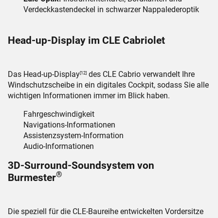
Edle Optik:
Instrumententafel, Bordkanten und
Verdeckkastendeckel in schwarzer Nappalederoptik
Head-up-Display im CLE Cabriolet
Das Head-up-Display
des CLE Cabrio verwandelt Ihre
[12]
Windschutzscheibe in ein digitales Cockpit, sodass Sie alle
wichtigen Informationen immer im Blick haben.
Fahrgeschwindigkeit
Navigations-Informationen
Assistenzsystem-Information
Audio-Informationen
3D-Surround-Soundsystem von
®
Burmester