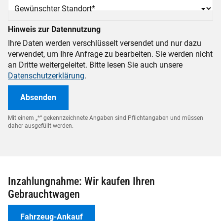
Gewünschter Standort
*
Hinweis zur Datennutzung
Ihre Daten werden verschlüsselt versendet und nur dazu
verwendet, um Ihre Anfrage zu bearbeiten. Sie werden nicht
an Dritte weitergeleitet. Bitte lesen Sie auch unsere
Datenschutzerklärung
.
Mit einem „*“ gekennzeichnete Angaben sind Pflichtangaben und müssen
daher ausgefüllt werden.
Inzahlungnahme: Wir kaufen Ihren
Gebrauchtwagen