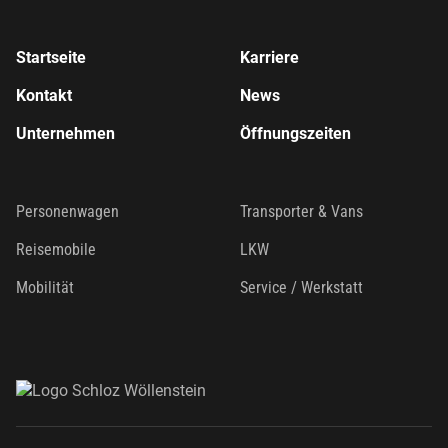
Startseite
Karriere
Kontakt
News
Unternehmen
Öffnungszeiten
Personenwagen
Transporter & Vans
Reisemobile
LKW
Mobilität
Service / Werkstatt