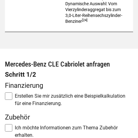
Motoren sind Mildhybride
Dynamische Auswahl: Vom
Vierzylinderaggregat bis zum
3,0-Liter-Reihensechszylinder-
[24]
Benziner
Mercedes-Benz CLE Cabriolet anfragen
Schritt 1/2
Finanzierung
Erstellen Sie mir zusätzlich eine Beispielkalkulation
für eine Finanzierung.
Zubehör
Ich möchte Informationen zum Thema Zubehör