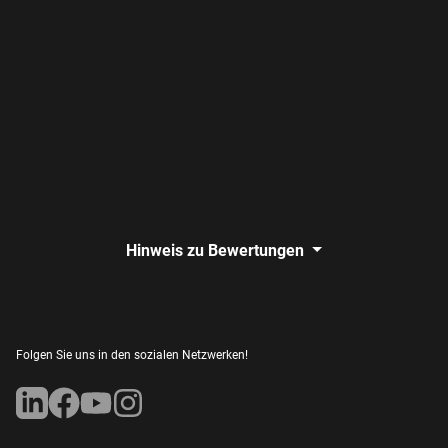
Hinweis zu Bewertungen
Folgen Sie uns in den sozialen Netzwerken!