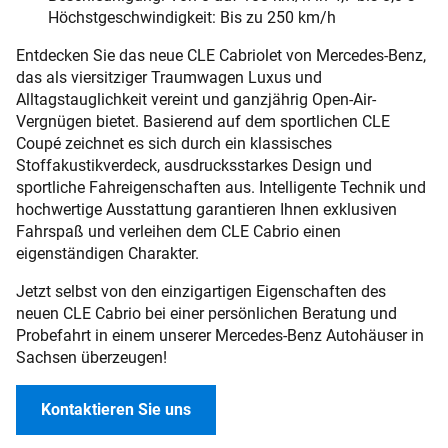
Höchstgeschwindigkeit: Bis zu 250 km/h
Entdecken Sie das neue CLE Cabriolet von Mercedes-Benz,
das als viersitziger Traumwagen Luxus und
Alltagstauglichkeit vereint und ganzjährig Open-Air-
Vergnügen bietet. Basierend auf dem sportlichen CLE
Coupé zeichnet es sich durch ein klassisches
Stoffakustikverdeck, ausdrucksstarkes Design und
sportliche Fahreigenschaften aus. Intelligente Technik und
hochwertige Ausstattung garantieren Ihnen exklusiven
Fahrspaß und verleihen dem CLE Cabrio einen
eigenständigen Charakter.
Jetzt selbst von den einzigartigen Eigenschaften des
neuen CLE Cabrio bei einer persönlichen Beratung und
Probefahrt in einem unserer Mercedes-Benz Autohäuser in
Sachsen überzeugen!
Kontaktieren Sie uns