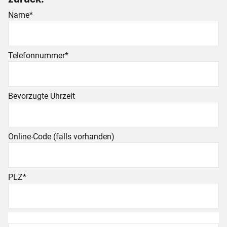
zurück.
Name
*
Telefonnummer
*
Bevorzugte Uhrzeit
Online-Code (falls vorhanden)
PLZ
*