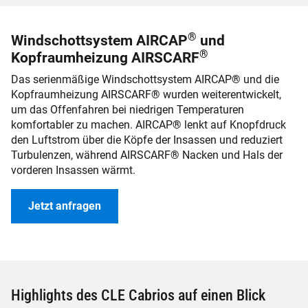
®
Windschottsystem AIRCAP
und
®
Kopfraumheizung AIRSCARF
Das serienmäßige Windschottsystem AIRCAP
®
und die
Kopfraumheizung AIRSCARF
®
wurden weiterentwickelt,
um das Offenfahren bei niedrigen Temperaturen
komfortabler zu machen. AIRCAP
®
lenkt auf Knopfdruck
den Luftstrom über die Köpfe der Insassen und reduziert
Turbulenzen, während AIRSCARF
®
Nacken und Hals der
vorderen Insassen wärmt.
Jetzt anfragen