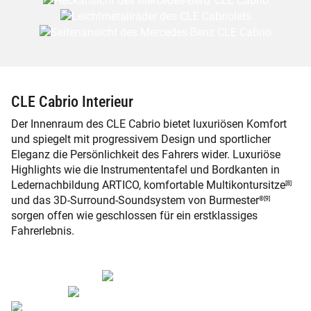
CLE Cabrio Interieur
Der Innenraum des CLE Cabrio bietet luxuriösen Komfort
und spiegelt mit progressivem Design und sportlicher
Eleganz die Persönlichkeit des Fahrers wider. Luxuriöse
Highlights wie die Instrumententafel und Bordkanten in
Ledernachbildung ARTICO, komfortable Multikontursitze
[8]
und das 3D-Surround-Soundsystem von Burmester
®[9]
sorgen offen wie geschlossen für ein erstklassiges
Fahrerlebnis.