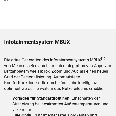
Infotainmentsystem MBUX
[10]
Die dritte Generation des Infotainmentsystems MBUX
von Mercedes-Benz bietet mit der Integration von Apps von
Drittanbietern wie TikTok, Zoom und Audials einen neuen
Grad der Personalisierung. Automatisierte
Komfortfunktionen, die durch künstliche Intelligenz
optimiert werden, erweitern das Nutzererlebnis erheblich.
Vorlagen für Standardroutinen:
Einschalten der
Sitzheizung bei bestimmten Außentemperaturen und
viele mehr