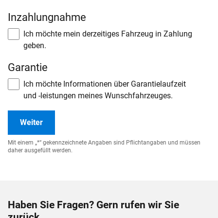
erhalten.
Inzahlungnahme
Ich möchte mein derzeitiges Fahrzeug in Zahlung
geben.
Garantie
Ich möchte Informationen über Garantielaufzeit
und -leistungen meines Wunschfahrzeuges.
Mit einem „*“ gekennzeichnete Angaben sind Pflichtangaben und müssen
daher ausgefüllt werden.
Haben Sie Fragen? Gern rufen wir Sie