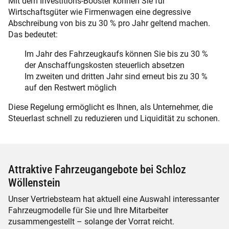
Mit dem Investitions-Booster können Sie für
Wirtschaftsgüter wie Firmenwagen eine degressive
Abschreibung von bis zu 30 % pro Jahr geltend machen.
Das bedeutet:
Im Jahr des Fahrzeugkaufs können Sie bis zu 30 %
der Anschaffungskosten steuerlich absetzen
Im zweiten und dritten Jahr sind erneut bis zu 30 %
auf den Restwert möglich
Diese Regelung ermöglicht es Ihnen, als Unternehmer, die
Steuerlast schnell zu reduzieren und Liquidität zu schonen.
Attraktive Fahrzeugangebote bei Schloz
Wöllenstein
Unser Vertriebsteam hat aktuell eine Auswahl interessanter
Fahrzeugmodelle für Sie und Ihre Mitarbeiter
zusammengestellt – solange der Vorrat reicht.