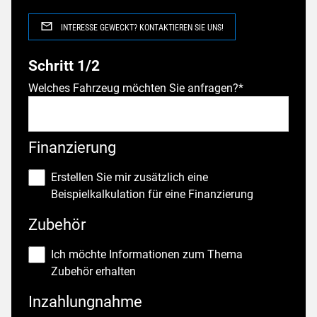
INTERESSE GEWECKT? KONTAKTIEREN SIE UNS!
Schritt 1/2
Welches Fahrzeug möchten Sie anfragen?
*
Finanzierung
Erstellen Sie mir zusätzlich eine
Beispielkalkulation für eine Finanzierung
Zubehör
Ich möchte Informationen zum Thema
Zubehör erhalten
Inzahlungnahme