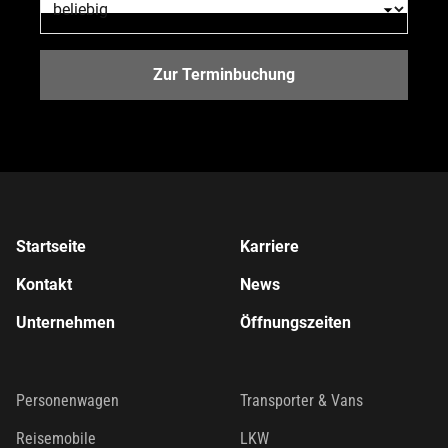
Zur Terminbuchung
Startseite
Karriere
Kontakt
News
Unternehmen
Öffnungszeiten
Personenwagen
Transporter & Vans
Reisemobile
LKW