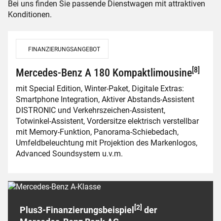
Bei uns finden Sie passende Dienstwagen mit attraktiven
Konditionen.
FINANZIERUNGSANGEBOT
[8]
Mercedes-Benz A 180 Kompaktlimousine
mit Special Edition, Winter-Paket, Digitale Extras:
Smartphone Integration, Aktiver Abstands-Assistent
DISTRONIC und Verkehrszeichen-Assistent,
Totwinkel-Assistent, Vordersitze elektrisch verstellbar
mit Memory-Funktion, Panorama-Schiebedach,
Umfeldbeleuchtung mit Projektion des Markenlogos,
Advanced Soundsystem u.v.m.
[2]
Plus3-Finanzierungsbeispiel
der