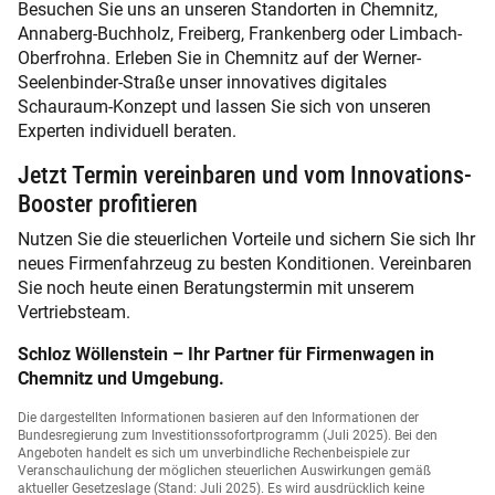
Besuchen Sie uns an unseren Standorten in Chemnitz,
Annaberg-Buchholz, Freiberg, Frankenberg oder Limbach-
Oberfrohna. Erleben Sie in Chemnitz auf der Werner-
Seelenbinder-Straße unser innovatives digitales
Schauraum-Konzept und lassen Sie sich von unseren
Experten individuell beraten.
Jetzt Termin vereinbaren und vom Innovations-
Booster profitieren
Nutzen Sie die steuerlichen Vorteile und sichern Sie sich Ihr
neues Firmenfahrzeug zu besten Konditionen. Vereinbaren
Sie noch heute einen Beratungstermin mit unserem
Vertriebsteam.
Schloz Wöllenstein – Ihr Partner für Firmenwagen in
Chemnitz und Umgebung.
Die dargestellten Informationen basieren auf den Informationen der
Bundesregierung zum Investitionssofortprogramm (Juli 2025). Bei den
Angeboten handelt es sich um unverbindliche Rechenbeispiele zur
Veranschaulichung der möglichen steuerlichen Auswirkungen gemäß
aktueller Gesetzeslage (Stand: Juli 2025). Es wird ausdrücklich keine