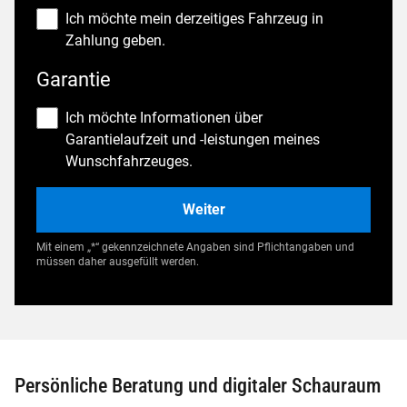
Ich möchte mein derzeitiges Fahrzeug in
Zahlung geben.
Garantie
Ich möchte Informationen über
Garantielaufzeit und -leistungen meines
Wunschfahrzeuges.
Mit einem „*“ gekennzeichnete Angaben sind Pflichtangaben und
müssen daher ausgefüllt werden.
Persönliche Beratung und digitaler Schauraum