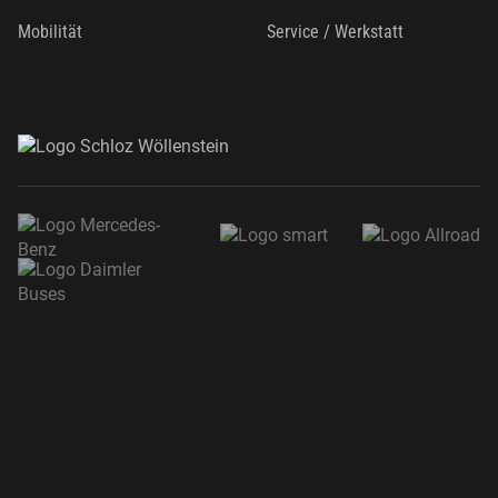
Mobilität
Service / Werkstatt