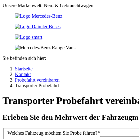
Unsere Markenwelt: Neu- & Gebrauchtwagen
Sie befinden sich hier:
Startseite
Kontakt
Probefahrt vereinbaren
Transporter Probefahrt
Transporter Probefahrt vereinb
Erleben Sie den Mehrwert der Fahrzeugm
Welches Fahrzeug möchten Sie Probe fahren?
*