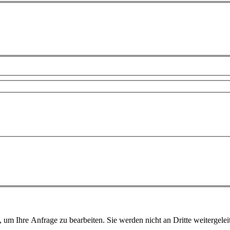
um Ihre Anfrage zu bearbeiten. Sie werden nicht an Dritte weitergeleit