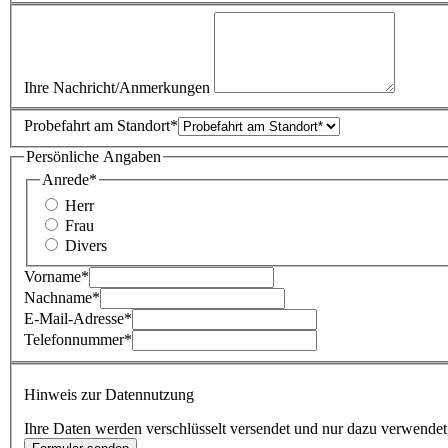
Ihre Nachricht/Anmerkungen
Probefahrt am Standort
*
Persönliche Angaben
Anrede
*
Herr
Frau
Divers
Vorname
*
Nachname
*
E-Mail-Adresse
*
Telefonnummer
*
Hinweis zur Datennutzung
Ihre Daten werden verschlüsselt versendet und nur dazu verwendet, 