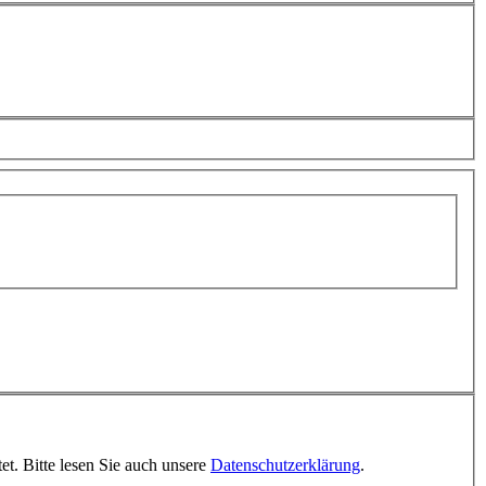
et. Bitte lesen Sie auch unsere
Datenschutzerklärung
.