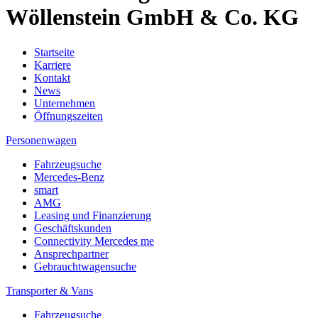
Wöllenstein GmbH & Co. KG
Startseite
Karriere
Kontakt
News
Unternehmen
Öffnungszeiten
Personenwagen
Fahrzeugsuche
Mercedes-Benz
smart
AMG
Leasing und Finanzierung
Geschäftskunden
Connectivity Mercedes me
Ansprechpartner
Gebrauchtwagensuche
Transporter & Vans
Fahrzeugsuche