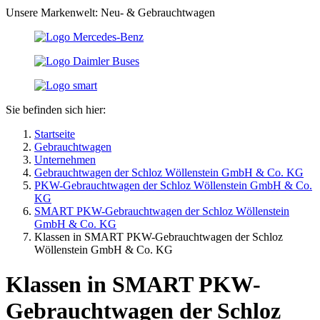
Unsere Markenwelt: Neu- & Gebrauchtwagen
Sie befinden sich hier:
Startseite
Gebrauchtwagen
Unternehmen
Gebrauchtwagen der Schloz Wöllenstein GmbH & Co. KG
PKW-Gebrauchtwagen der Schloz Wöllenstein GmbH & Co.
KG
SMART PKW-Gebrauchtwagen der Schloz Wöllenstein
GmbH & Co. KG
Klassen in SMART PKW-Gebrauchtwagen der Schloz
Wöllenstein GmbH & Co. KG
Klassen in SMART PKW-
Gebrauchtwagen der Schloz