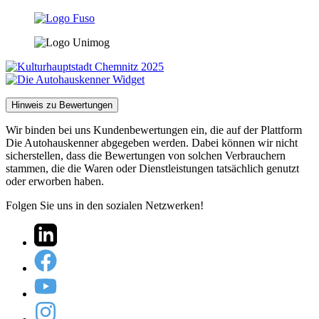
Hinweis zu Bewertungen
Wir binden bei uns Kundenbewertungen ein, die auf der Plattform
Die Autohauskenner abgegeben werden. Dabei können wir nicht
sicherstellen, dass die Bewertungen von solchen Verbrauchern
stammen, die die Waren oder Dienstleistungen tatsächlich genutzt
oder erworben haben.
Folgen Sie uns in den sozialen Netzwerken!