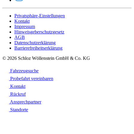
Privatsphäre-Einstellungen
Kontakt
Impressum
Hinweisgeberschutzgesetz
AGB
Datenschutzerklärung
Barrierefreiheitserklärung
© 2026 Schloz Wöllenstein GmbH & Co. KG
Fahrzeugsuche
Probefahrt vereinbaren
Kontakt
Rückruf
Ansprechpartner
Standorte